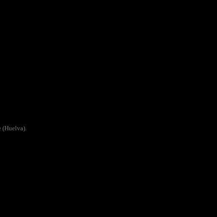
 (Huelva).